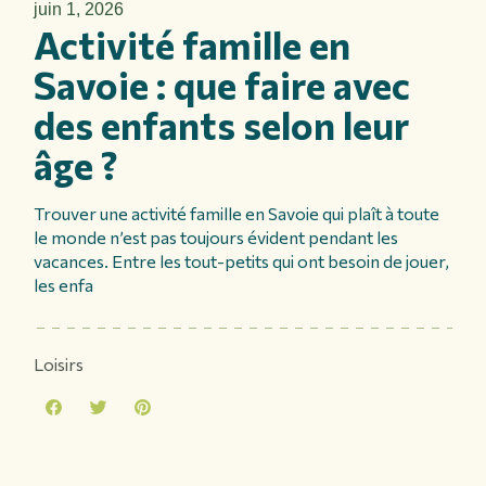
juin 1, 2026
Activité famille en
Savoie : que faire avec
des enfants selon leur
âge ?
Trouver une activité famille en Savoie qui plaît à toute
le monde n’est pas toujours évident pendant les
vacances. Entre les tout-petits qui ont besoin de jouer,
les enfa
Loisirs