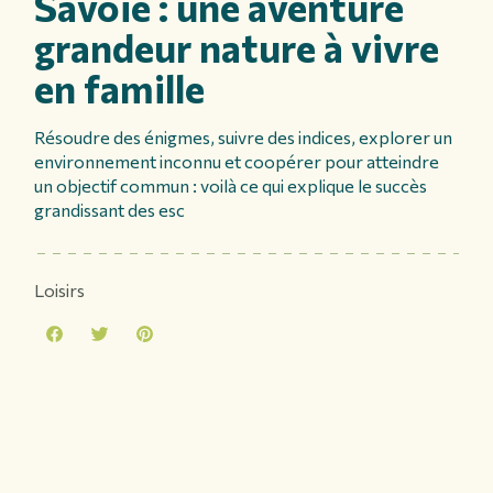
Savoie : une aventure
grandeur nature à vivre
en famille
Résoudre des énigmes, suivre des indices, explorer un
environnement inconnu et coopérer pour atteindre
un objectif commun : voilà ce qui explique le succès
grandissant des esc
Loisirs