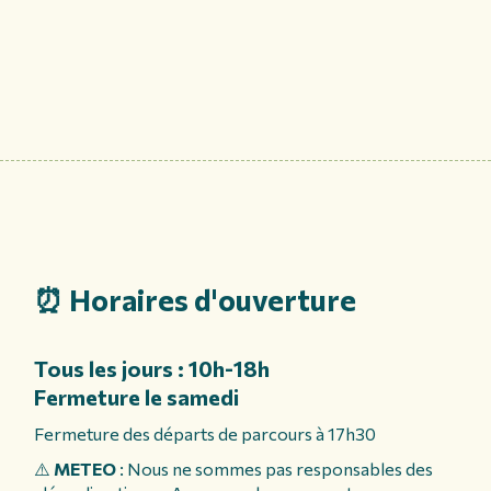
⏰ Horaires d'ouverture
Tous les jours : 10h-18h
Fermeture le samedi
Fermeture des départs de parcours à 17h30
⚠️
METEO
: Nous ne sommes pas responsables des