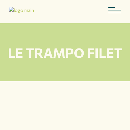
LE TRAMPO FILET